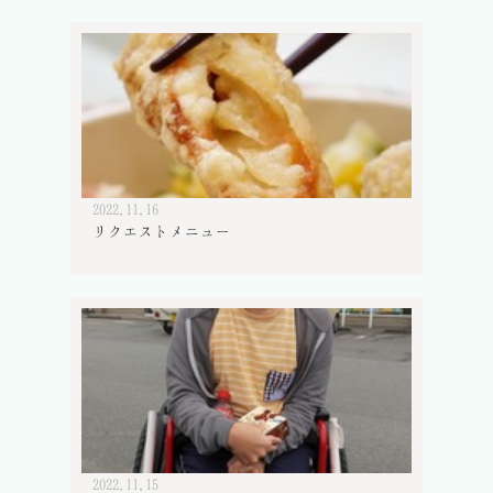
2022.11.16
リクエストメニュー
2022.11.15