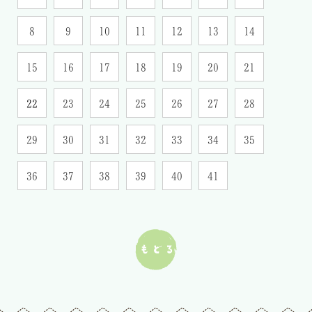
8
9
10
11
12
13
14
15
16
17
18
19
20
21
22
23
24
25
26
27
28
29
30
31
32
33
34
35
36
37
38
39
40
41