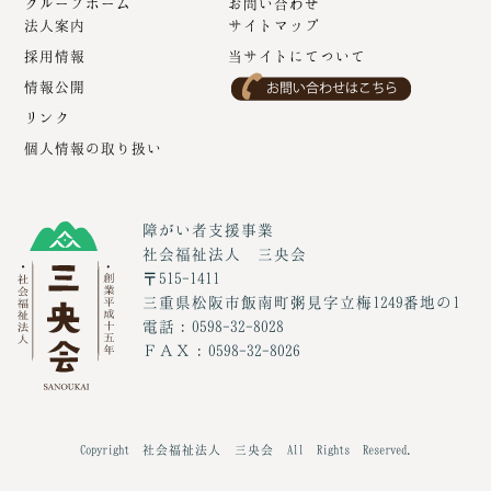
グループホーム
お問い合わせ
法人案内
サイトマップ
採用情報
当サイトにてついて
情報公開
リンク
個人情報の取り扱い
障がい者支援事業
社会福祉法人 三央会
〒515-1411
三重県松阪市飯南町粥見字立梅1249番地の1
電話：0598-32-8028
ＦＡＸ：0598-32-8026
Copyright 社会福祉法人 三央会 All Rights Reserved.