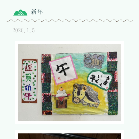
新年
2026.1.5