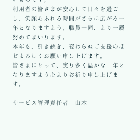
利用者の皆さまが安心して日々を過ご
し、笑顔あふれる時間がさらに広がる一
年となりますよう、職員一同、より一層
努めてまいります。
本年も、引き続き、変わらぬご支援のほ
どよろしくお願い申し上げます。
皆さまにとって、実り多く温かな一年と
なりますよう心よりお祈り申し上げま
す。
サービス管理責任者 山本