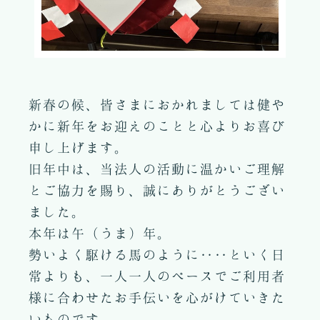
新春の候、皆さまにおかれましては健や
かに新年をお迎えのことと心よりお喜び
申し上げます。
旧年中は、当法人の活動に温かいご理解
とご協力を賜り、誠にありがとうござい
ました。
本年は午（うま）年。
勢いよく駆ける馬のように‥‥といく日
常よりも、一人一人のペースでご利用者
様に合わせたお手伝いを心がけていきた
いものです。