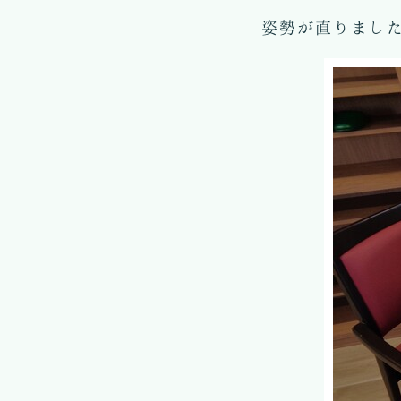
姿勢が直りました