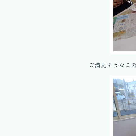
ご満足そうなこの