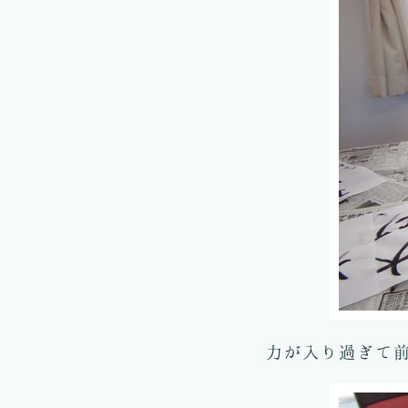
力が入り過ぎて前