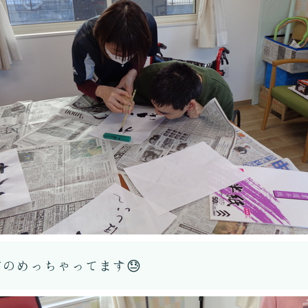
のめっちゃってます😓