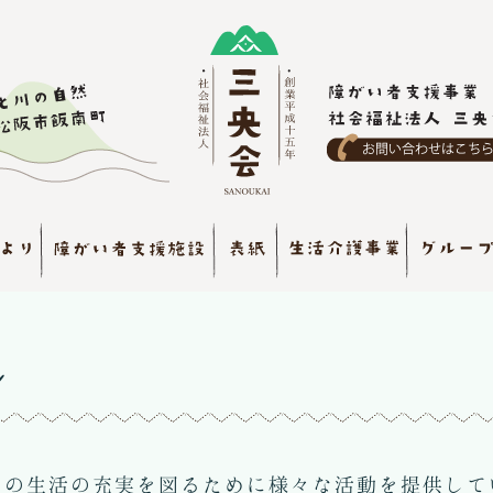

日の生活の充実を図るために様々な活動を提供して